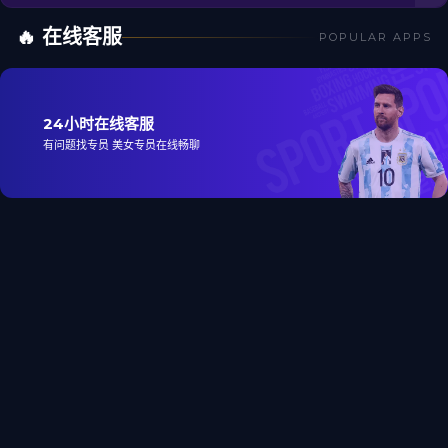
🔥 在线客服
POPULAR APPS
24小时在线客服
有问题找专员 美女专员在线畅聊