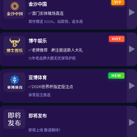
VIP
金沙中国
▶
✅澳门实体赌场直连
首存赠送 100%，出款快，返水高
HOT
博牛娱乐
▶
✅老牌推荐 
🎁注册送新人大礼
13年老品牌大额无忧保驾护航
NEW
亚博体育
▶
✅2026世界杯指定投注点
体育投注首选
即将发布
▶
即将上线 敬请期待！