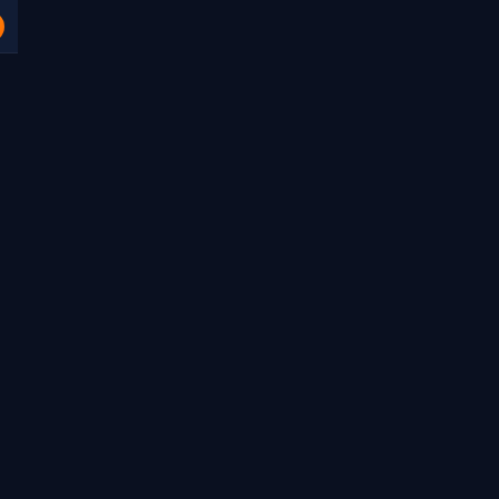
每一天都充满惊喜与收获。🧧
2026世界杯激情开赛，全球球迷共同见证每